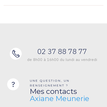
02 37 88 78 77
de 8h00 à 16h00 du lundi au vendredi
UNE QUESTION, UN
?
RENSEIGNEMENT ?
Mes contacts
Axiane Meunerie