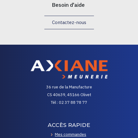
Besoin d'aide
Contactez-nous
36 rue de la Manufacture
CS 40639, 45166 Olivet
Tél : 02 37 88 78 77
ACCÈS RAPIDE
Mes commandes