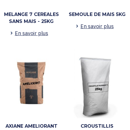
MELANGE 7 CEREALES
SEMOULE DE MAIS 5KG
SANS MAIS - 25KG
En savoir plus
En savoir plus
AXIANE AMELIORANT
CROUSTILLIS