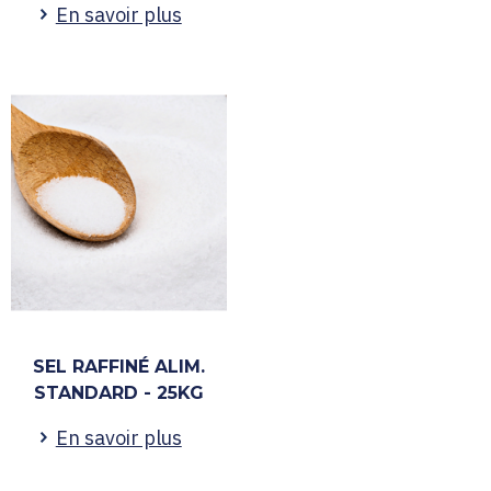
En savoir plus
SEL RAFFINÉ ALIM.
STANDARD - 25KG
En savoir plus