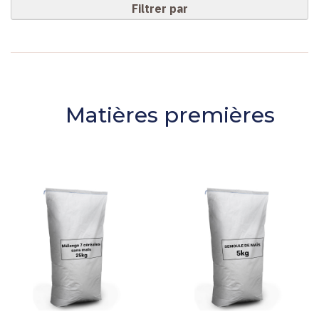
Filtrer par
Matières premières