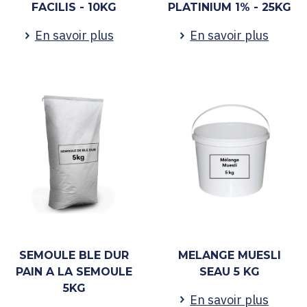
FACILIS - 10KG
PLATINIUM 1% - 25KG
En savoir plus
En savoir plus
SEMOULE BLE DUR
MELANGE MUESLI
PAIN A LA SEMOULE
SEAU 5 KG
5KG
En savoir plus