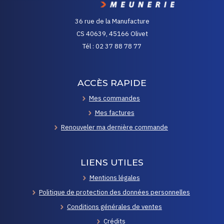
36 rue de la Manufacture
CS 40639, 45166 Olivet
Tél : 02 37 88 78 77
ACCÈS RAPIDE
Mes commandes
Mes factures
Renouveler ma dernière commande
LIENS UTILES
Mentions légales
Politique de protection des données personnelles
Conditions générales de ventes
Crédits