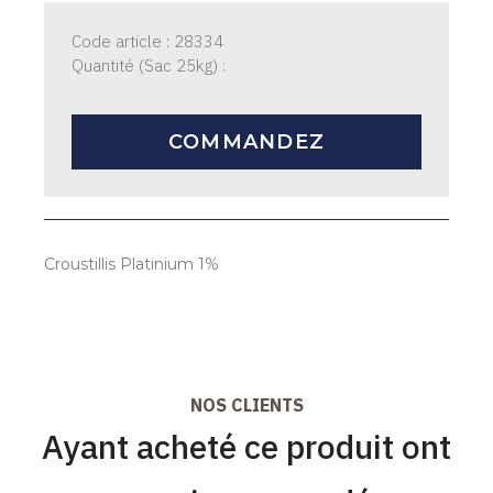
Code article : 28334
Quantité (Sac 25kg) :
COMMANDEZ
Croustillis Platinium 1%
NOS CLIENTS
Ayant acheté ce produit ont