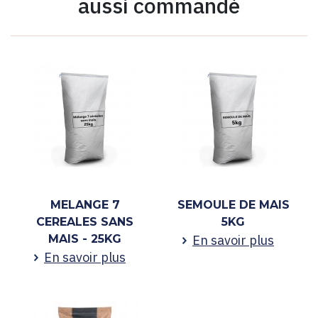
aussi commandé
MELANGE 7
SEMOULE DE MAIS
CEREALES SANS
5KG
MAIS - 25KG
En savoir plus
En savoir plus