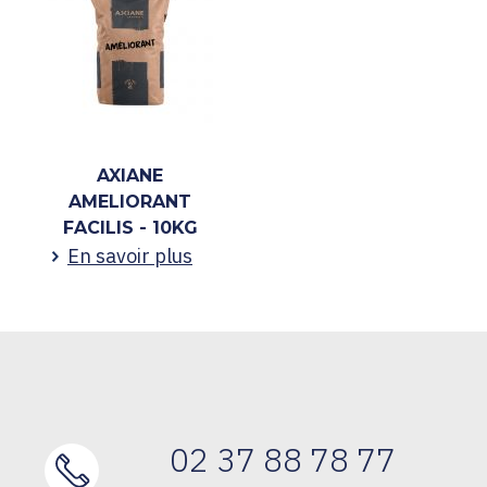
AXIANE
AMELIORANT
FACILIS - 10KG
En savoir plus
02 37 88 78 77