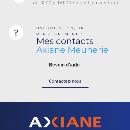
de 8h00 à 16h00 du lundi au vendredi
UNE QUESTION, UN
?
RENSEIGNEMENT ?
Mes contacts
Axiane Meunerie
Besoin d'aide
Contactez-nous