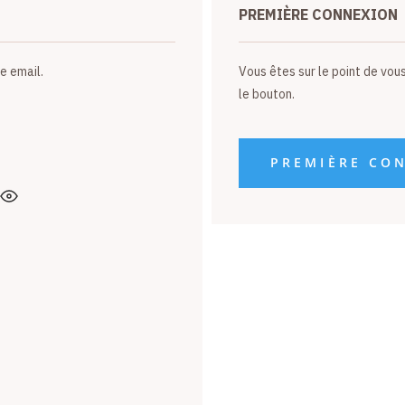
PREMIÈRE CONNEXION
e email.
Vous êtes sur le point de vou
le bouton.
PREMIÈRE CO