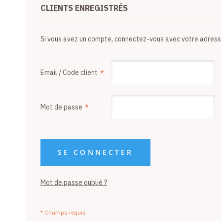
CLIENTS ENREGISTRÉS
Si vous avez un compte, connectez-vous avec votre adress
Email / Code client
Mot de passe
SE CONNECTER
Mot de passe oublié ?