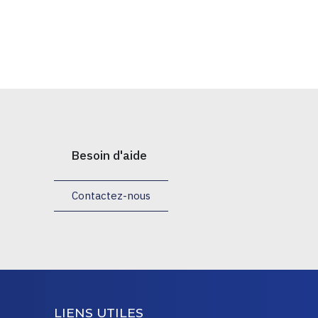
Besoin d'aide
Contactez-nous
LIENS UTILES