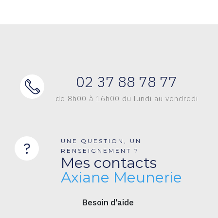
02 37 88 78 77
de 8h00 à 16h00 du lundi au vendredi
UNE QUESTION, UN
?
RENSEIGNEMENT ?
Mes contacts
Axiane Meunerie
Besoin d'aide