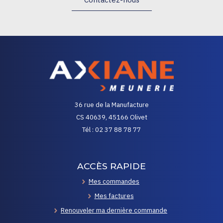
36 rue de la Manufacture
CS 40639, 45166 Olivet
Tél : 02 37 88 78 77
ACCÈS RAPIDE
Mes commandes
Mes factures
Renouveler ma dernière commande