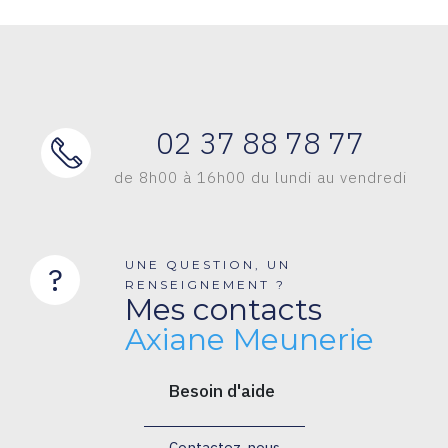
02 37 88 78 77
de 8h00 à 16h00 du lundi au vendredi
UNE QUESTION, UN
?
RENSEIGNEMENT ?
Mes contacts
Axiane Meunerie
Besoin d'aide
Contactez-nous