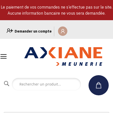
Le paiement de vos commandes ne s’effectue pas sur le site.
Aucune information bancaire ne vous sera demandée.
Allez
au
Demander un compte
contenu
Rechercher
un
produit...