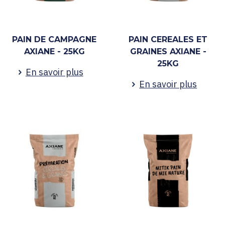
PAIN DE CAMPAGNE
PAIN CEREALES ET
AXIANE - 25KG
GRAINES AXIANE -
25KG
En savoir plus
En savoir plus