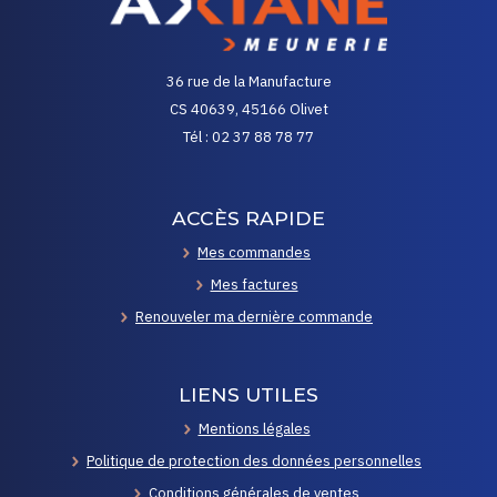
36 rue de la Manufacture
CS 40639, 45166 Olivet
Tél : 02 37 88 78 77
ACCÈS RAPIDE
Mes commandes
Mes factures
Renouveler ma dernière commande
LIENS UTILES
Mentions légales
Politique de protection des données personnelles
Conditions générales de ventes