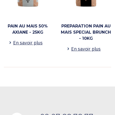
PAIN AU MAIS 50%
PREPARATION PAIN AU
AXIANE - 25KG
MAIS SPECIAL BRUNCH
- 10KG
En savoir plus
En savoir plus