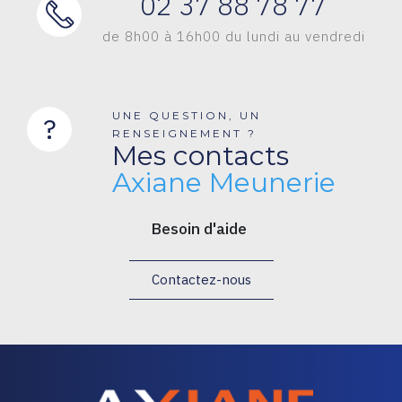
02 37 88 78 77
de 8h00 à 16h00 du lundi au vendredi
UNE QUESTION, UN
?
RENSEIGNEMENT ?
Mes contacts
Axiane Meunerie
Besoin d'aide
Contactez-nous