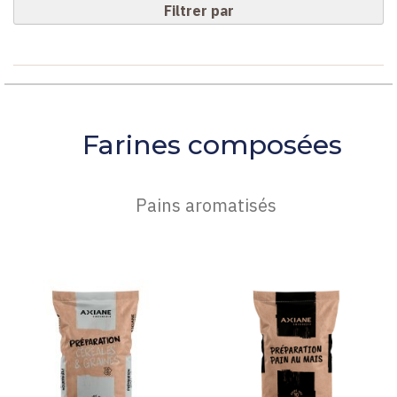
Filtrer par
Farines composées
Pains aromatisés