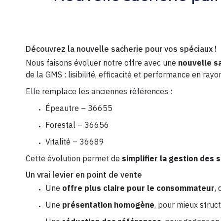
Découvrez la nouvelle sacherie pour vos spéciaux !
Nous faisons évoluer notre offre avec une
nouvelle s
de la GMS : lisibilité, efficacité et performance en rayo
Elle remplace les anciennes références :
Épeautre – 36655
Forestal – 36656
Vitalité – 36689
Cette évolution permet de
simplifier la gestion des 
Un vrai levier en point de vente
Une
offre plus claire pour le consommateur
,
Une
présentation homogène
, pour mieux struc