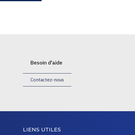
Besoin d'aide
Contactez-nous
LIENS UTILES