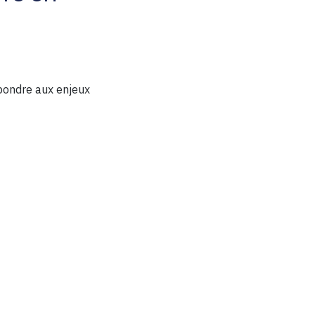
pondre aux enjeux