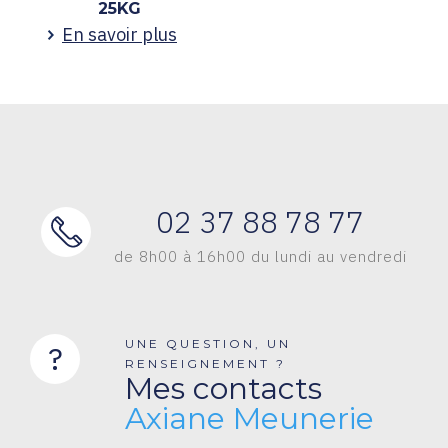
25KG
En savoir plus
02 37 88 78 77
de 8h00 à 16h00 du lundi au vendredi
UNE QUESTION, UN
?
RENSEIGNEMENT ?
Mes contacts
Axiane Meunerie