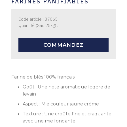
FARINES PANIFIABLES
Code article : 37065
Quantité (Sac 25kg) :
COMMANDEZ
Farine de blés 100% français
Goût : Une note aromatique légère de
levain
Aspect : Mie couleur jaune crème
Texture : Une croûte fine et craquante
avec une mie fondante