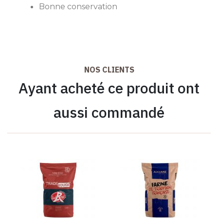
Bonne conservation
NOS CLIENTS
Ayant acheté ce produit ont
aussi commandé