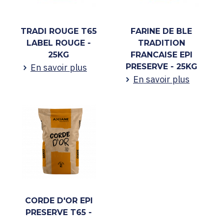
TRADI ROUGE T65
FARINE DE BLE
LABEL ROUGE -
TRADITION
25KG
FRANCAISE EPI
En savoir plus
PRESERVE - 25KG
En savoir plus
CORDE D'OR EPI
PRESERVE T65 -