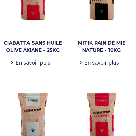
CIABATTA SANS HUILE
MITIK PAIN DE MIE
OLIVE AXIANE - 25KG
NATURE - 10KG
En savoir plus
En savoir plus