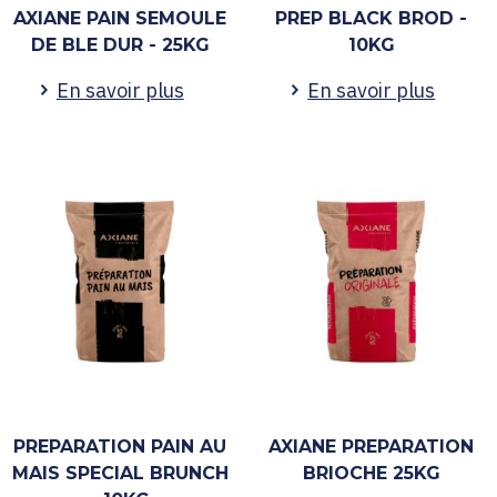
AXIANE PAIN SEMOULE
PREP BLACK BROD -
DE BLE DUR - 25KG
10KG
En savoir plus
En savoir plus
PREPARATION PAIN AU
AXIANE PREPARATION
MAIS SPECIAL BRUNCH
BRIOCHE 25KG