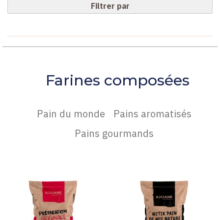
Filtrer par
Farines composées
Pain du monde
Pains aromatisés
Pains gourmands