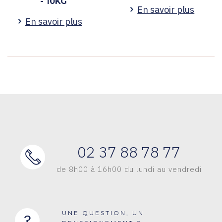
- 10KG
En savoir plus
En savoir plus
02 37 88 78 77
de 8h00 à 16h00 du lundi au vendredi
UNE QUESTION, UN
?