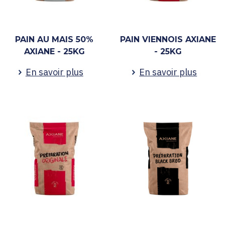
PAIN AU MAIS 50%
PAIN VIENNOIS AXIANE
AXIANE - 25KG
- 25KG
En savoir plus
En savoir plus